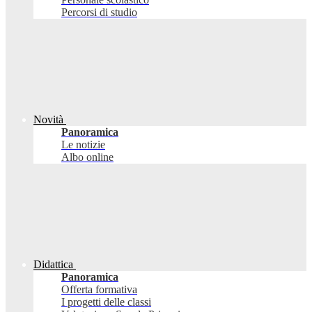
Percorsi di studio
Novità
Panoramica
Le notizie
Albo online
Didattica
Panoramica
Offerta formativa
I progetti delle classi