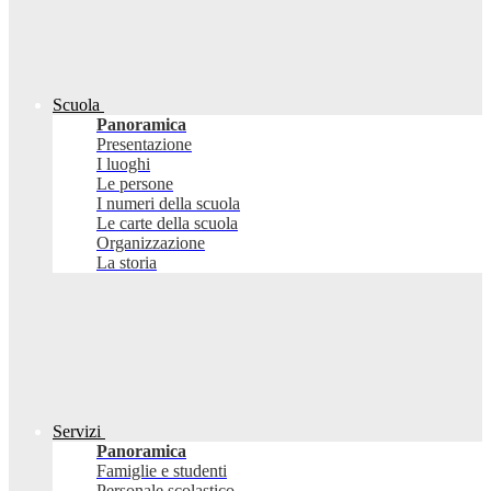
Scuola
Panoramica
Presentazione
I luoghi
Le persone
I numeri della scuola
Le carte della scuola
Organizzazione
La storia
Servizi
Panoramica
Famiglie e studenti
Personale scolastico