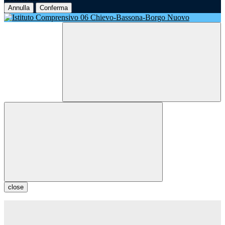
Annulla
Conferma
close