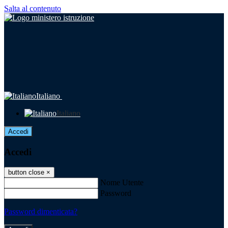
Salta al contenuto
Italiano
Italiano
Accedi
Accedi
button close
×
Nome Utente
Password
Password dimenticata?