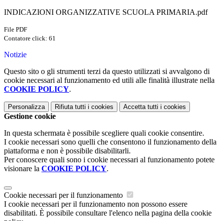
INDICAZIONI ORGANIZZATIVE SCUOLA PRIMARIA.pdf
File PDF
Contatore click: 61
Notizie
Questo sito o gli strumenti terzi da questo utilizzati si avvalgono di
cookie necessari al funzionamento ed utili alle finalità illustrate nella
COOKIE POLICY
.
Personalizza
Rifiuta tutti
i cookies
Accetta tutti
i cookies
Gestione cookie
In questa schermata è possibile scegliere quali cookie consentire.
I cookie necessari sono quelli che consentono il funzionamento della
piattaforma e non è possibile disabilitarli.
Per conoscere quali sono i cookie necessari al funzionamento potete
visionare la
COOKIE POLICY
.
Cookie necessari per il funzionamento
I cookie necessari per il funzionamento non possono essere
disabilitati. È possibile consultare l'elenco nella pagina della cookie