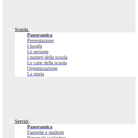
Scuola
Panoramica
Presentazione
I luoghi
Le persone
I numeri della scuola
Le carte della scuola
Organizzazione
La storia
Servizi
Panoramica
Famiglie e studenti
Personale scolastico