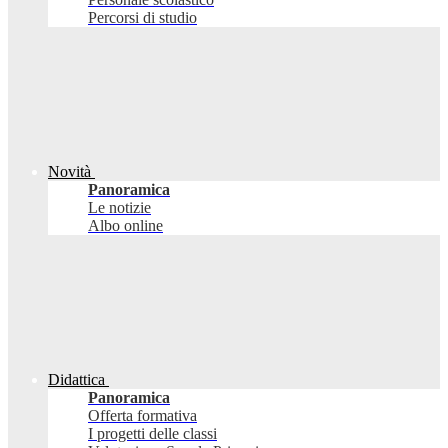
Percorsi di studio
Novità
Panoramica
Le notizie
Albo online
Didattica
Panoramica
Offerta formativa
I progetti delle classi