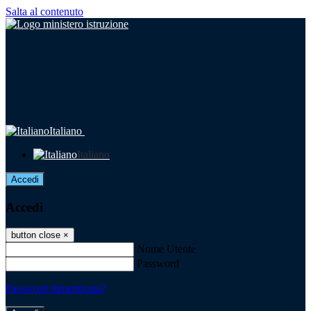
Salta al contenuto
Italiano
Italiano
Accedi
Accedi
button close
×
Nome Utente
Password
Password dimenticata?