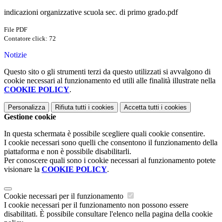
indicazioni organizzative scuola sec. di primo grado.pdf
File PDF
Contatore click: 72
Notizie
Questo sito o gli strumenti terzi da questo utilizzati si avvalgono di
cookie necessari al funzionamento ed utili alle finalità illustrate nella
COOKIE POLICY
.
Personalizza
Rifiuta tutti
i cookies
Accetta tutti
i cookies
Gestione cookie
In questa schermata è possibile scegliere quali cookie consentire.
I cookie necessari sono quelli che consentono il funzionamento della
piattaforma e non è possibile disabilitarli.
Per conoscere quali sono i cookie necessari al funzionamento potete
visionare la
COOKIE POLICY
.
Cookie necessari per il funzionamento
I cookie necessari per il funzionamento non possono essere
disabilitati. È possibile consultare l'elenco nella pagina della cookie