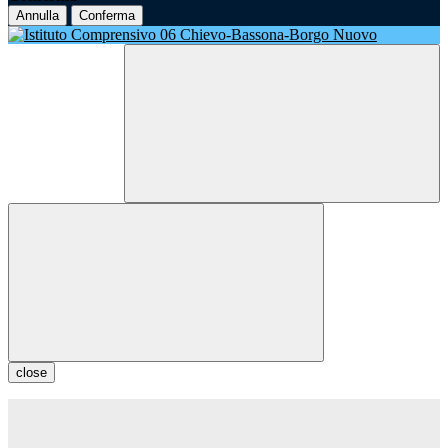
Annulla
Conferma
close