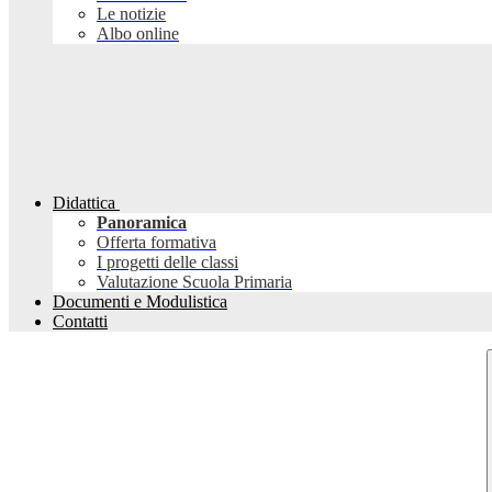
Le notizie
Albo online
Didattica
Panoramica
Offerta formativa
I progetti delle classi
Valutazione Scuola Primaria
Documenti e Modulistica
Contatti