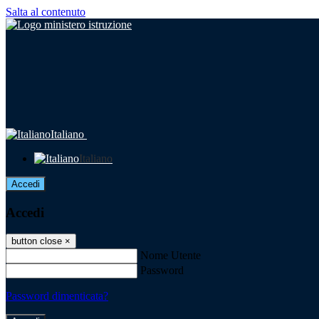
Salta al contenuto
Italiano
Italiano
Accedi
Accedi
button close
×
Nome Utente
Password
Password dimenticata?