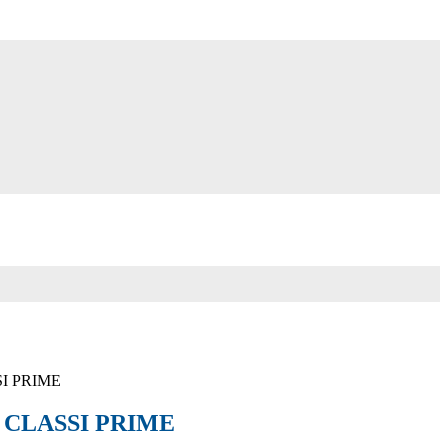
SI PRIME
 CLASSI PRIME