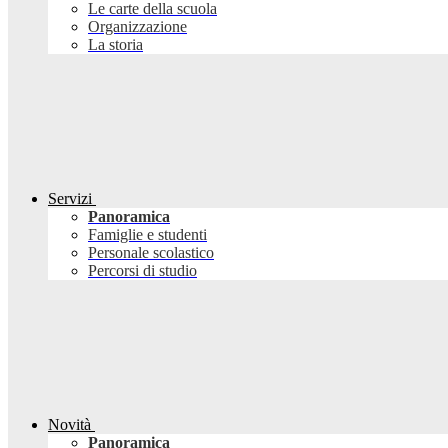
Le carte della scuola
Organizzazione
La storia
Servizi
Panoramica
Famiglie e studenti
Personale scolastico
Percorsi di studio
Novità
Panoramica