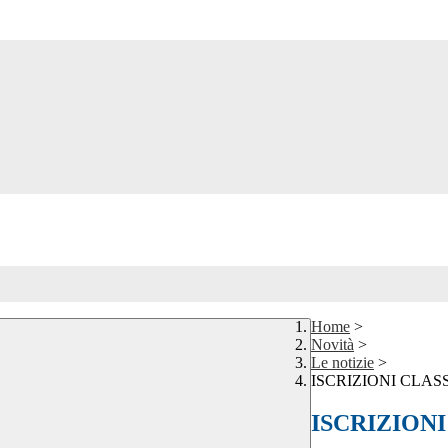
Home
>
Novità
>
Le notizie
>
ISCRIZIONI CLAS
ISCRIZIONI