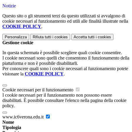
Notizie
Questo sito o gli strumenti terzi da questo utilizzati si avvalgono di
cookie necessari al funzionamento ed utili alle finalità illustrate nella
COOKIE POLICY
.
Personalizza
Rifiuta tutti
i cookies
Accetta tutti
i cookies
Gestione cookie
In questa schermata è possibile scegliere quali cookie consentire.
I cookie necessari sono quelli che consentono il funzionamento della
piattaforma e non è possibile disabilitarli.
Per conoscere quali sono i cookie necessari al funzionamento potete
visionare la
COOKIE POLICY
.
Cookie necessari per il funzionamento
I cookie necessari per il funzionamento non possono essere
disabilitati. È possibile consultare l'elenco nella pagina della cookie
policy.
www.ic6verona.edu.it
Nome
Tipologia