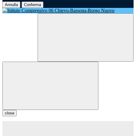
Annulla
Conferma
close