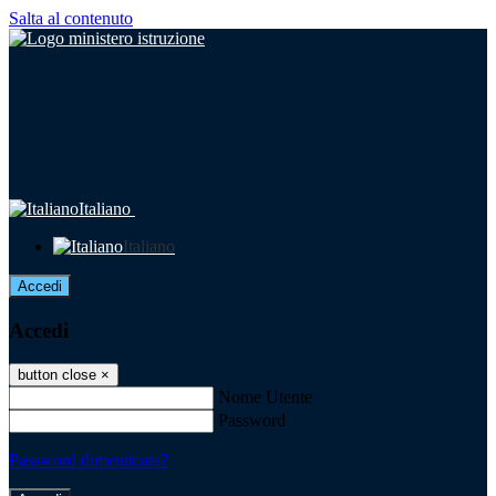
Salta al contenuto
Italiano
Italiano
Accedi
Accedi
button close
×
Nome Utente
Password
Password dimenticata?