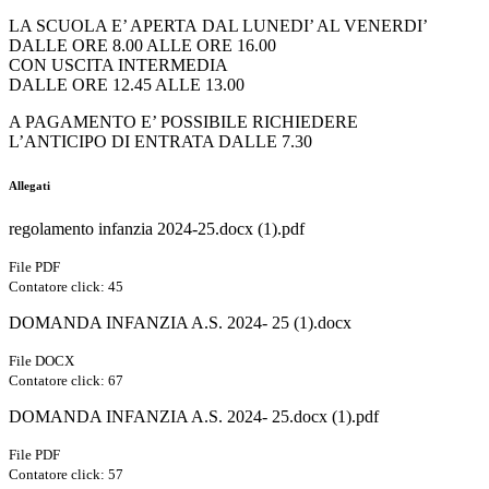
LA SCUOLA E’ APERTA DAL LUNEDI’ AL VENERDI’
DALLE ORE 8.00 ALLE ORE 16.00
CON USCITA INTERMEDIA
DALLE ORE 12.45 ALLE 13.00
A PAGAMENTO E’ POSSIBILE RICHIEDERE
L’ANTICIPO DI ENTRATA DALLE 7.30
Allegati
regolamento infanzia 2024-25.docx (1).pdf
File PDF
Contatore click: 45
DOMANDA INFANZIA A.S. 2024- 25 (1).docx
File DOCX
Contatore click: 67
DOMANDA INFANZIA A.S. 2024- 25.docx (1).pdf
File PDF
Contatore click: 57