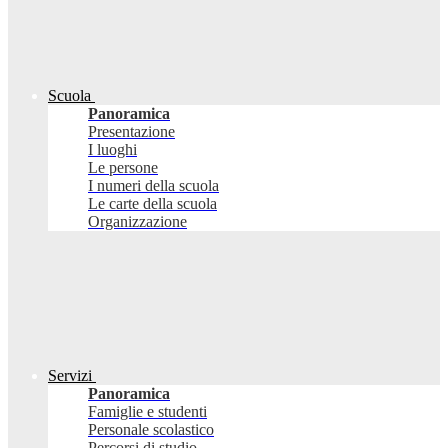
Scuola
Panoramica
Presentazione
I luoghi
Le persone
I numeri della scuola
Le carte della scuola
Organizzazione
Servizi
Panoramica
Famiglie e studenti
Personale scolastico
Percorsi di studio