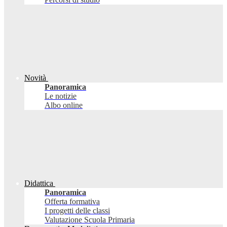
Novità
Panoramica
Le notizie
Albo online
Didattica
Panoramica
Offerta formativa
I progetti delle classi
Valutazione Scuola Primaria