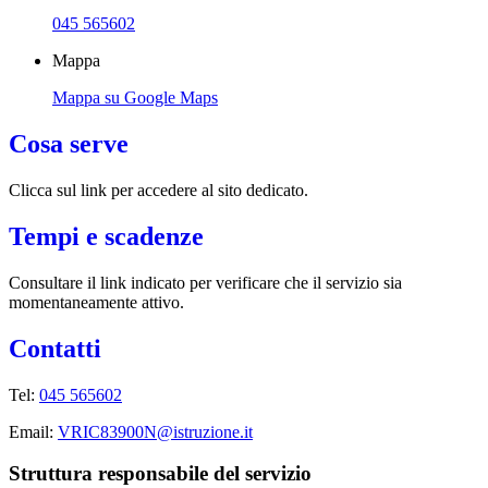
045 565602
Mappa
Mappa su Google Maps
Cosa serve
Clicca sul link per accedere al sito dedicato.
Tempi e scadenze
Consultare il link indicato per verificare che il servizio sia
momentaneamente attivo.
Contatti
Tel:
045 565602
Email:
VRIC83900N@istruzione.it
Struttura responsabile del servizio