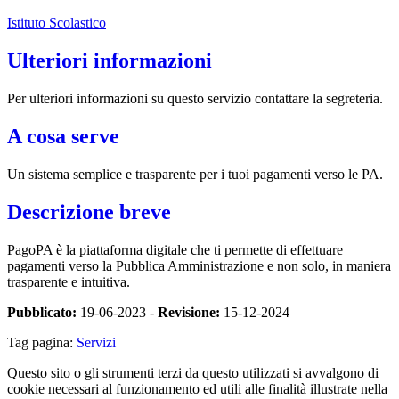
Istituto Scolastico
Ulteriori informazioni
Per ulteriori informazioni su questo servizio contattare la segreteria.
A cosa serve
Un sistema semplice e trasparente per i tuoi pagamenti verso le PA.
Descrizione breve
PagoPA è la piattaforma digitale che ti permette di effettuare
pagamenti verso la Pubblica Amministrazione e non solo, in maniera
trasparente e intuitiva.
Pubblicato:
19-06-2023 -
Revisione:
15-12-2024
Tag pagina:
Servizi
Questo sito o gli strumenti terzi da questo utilizzati si avvalgono di
cookie necessari al funzionamento ed utili alle finalità illustrate nella