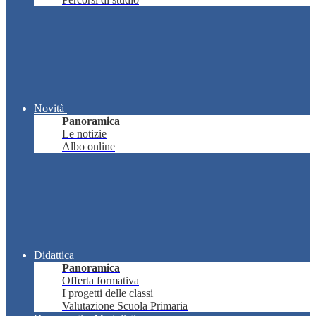
Novità
Panoramica
Le notizie
Albo online
Didattica
Panoramica
Offerta formativa
I progetti delle classi
Valutazione Scuola Primaria