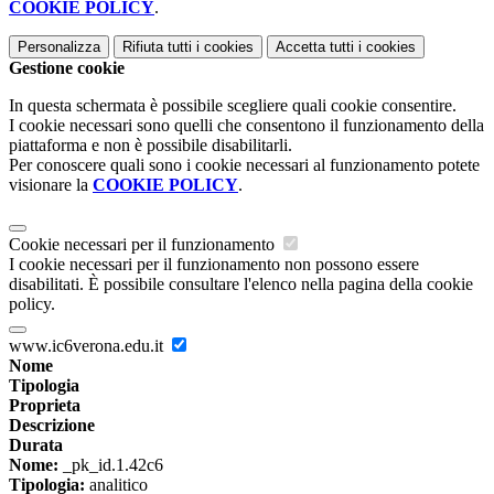
COOKIE POLICY
.
Personalizza
Rifiuta tutti
i cookies
Accetta tutti
i cookies
Gestione cookie
In questa schermata è possibile scegliere quali cookie consentire.
I cookie necessari sono quelli che consentono il funzionamento della
piattaforma e non è possibile disabilitarli.
Per conoscere quali sono i cookie necessari al funzionamento potete
visionare la
COOKIE POLICY
.
Cookie necessari per il funzionamento
I cookie necessari per il funzionamento non possono essere
disabilitati. È possibile consultare l'elenco nella pagina della cookie
policy.
www.ic6verona.edu.it
Nome
Tipologia
Proprieta
Descrizione
Durata
Nome:
_pk_id.1.42c6
Tipologia:
analitico