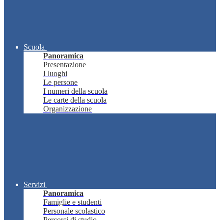
Scuola
Panoramica
Presentazione
I luoghi
Le persone
I numeri della scuola
Le carte della scuola
Organizzazione
Servizi
Panoramica
Famiglie e studenti
Personale scolastico
Percorsi di studio