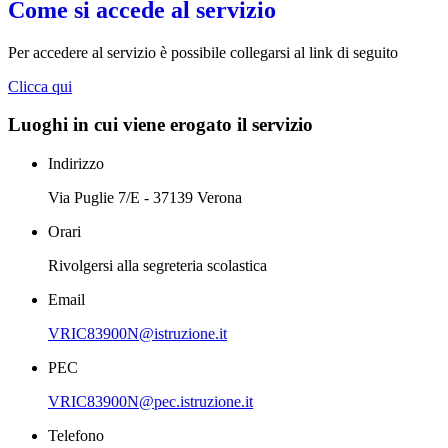
Come si accede al servizio
Per accedere al servizio è possibile collegarsi al link di seguito
Clicca qui
Luoghi in cui viene erogato il servizio
Indirizzo
Via Puglie 7/E - 37139 Verona
Orari
Rivolgersi alla segreteria scolastica
Email
VRIC83900N@istruzione.it
PEC
VRIC83900N@pec.istruzione.it
Telefono