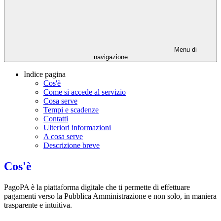
Menu di
navigazione
Indice pagina
Cos'è
Come si accede al servizio
Cosa serve
Tempi e scadenze
Contatti
Ulteriori informazioni
A cosa serve
Descrizione breve
Cos'è
PagoPA è la piattaforma digitale che ti permette di effettuare
pagamenti verso la Pubblica Amministrazione e non solo, in maniera
trasparente e intuitiva.