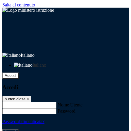
Salta al contenuto
Italiano
Italiano
Accedi
Accedi
button close
×
Nome Utente
Password
Password dimenticata?