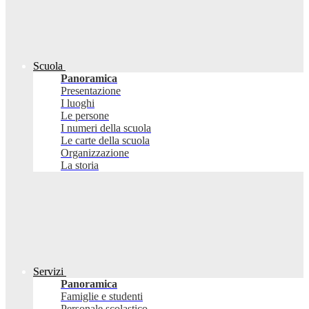
Scuola
Panoramica
Presentazione
I luoghi
Le persone
I numeri della scuola
Le carte della scuola
Organizzazione
La storia
Servizi
Panoramica
Famiglie e studenti
Personale scolastico