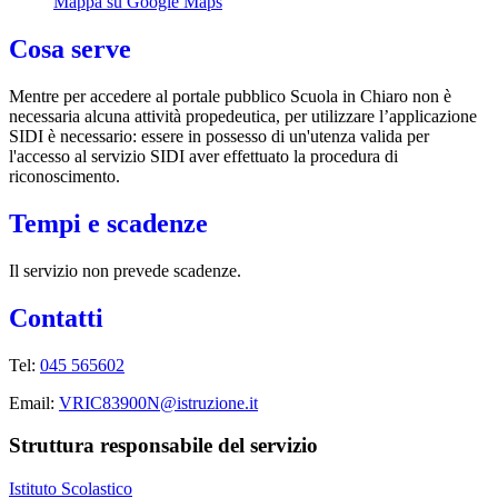
Mappa su Google Maps
Cosa serve
Mentre per accedere al portale pubblico Scuola in Chiaro non è
necessaria alcuna attività propedeutica, per utilizzare l’applicazione
SIDI è necessario: essere in possesso di un'utenza valida per
l'accesso al servizio SIDI aver effettuato la procedura di
riconoscimento.
Tempi e scadenze
Il servizio non prevede scadenze.
Contatti
Tel:
045 565602
Email:
VRIC83900N@istruzione.it
Struttura responsabile del servizio
Istituto Scolastico