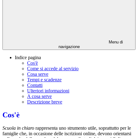
Menu di
navigazione
Indice pagina
Cos'è
Come si accede al servizio
Cosa serve
Tempi e scadenze
Contatti
Ulteriori informazioni
A cosa serve
Descrizione breve
Cos'è
Scuola in chiaro
rappresenta uno strumento utile, soprattutto per le
famiglie che, in occasione delle iscrizioni online, devono orientarsi