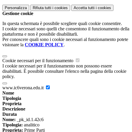
Personalizza
Rifiuta tutti
i cookies
Accetta tutti
i cookies
Gestione cookie
In questa schermata è possibile scegliere quali cookie consentire.
I cookie necessari sono quelli che consentono il funzionamento della
piattaforma e non è possibile disabilitarli.
Per conoscere quali sono i cookie necessari al funzionamento potete
visionare la
COOKIE POLICY
.
Cookie necessari per il funzionamento
I cookie necessari per il funzionamento non possono essere
disabilitati. È possibile consultare l'elenco nella pagina della cookie
policy.
www.ic6verona.edu.it
Nome
Tipologia
Proprieta
Descrizione
Durata
Nome:
_pk_id.1.42c6
Tipologia:
analitico
Proprieta:
Prime Parti