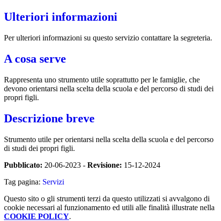
Ulteriori informazioni
Per ulteriori informazioni su questo servizio contattare la segreteria.
A cosa serve
Rappresenta uno strumento utile soprattutto per le famiglie, che
devono orientarsi nella scelta della scuola e del percorso di studi dei
propri figli.
Descrizione breve
Strumento utile per orientarsi nella scelta della scuola e del percorso
di studi dei propri figli.
Pubblicato:
20-06-2023 -
Revisione:
15-12-2024
Tag pagina:
Servizi
Questo sito o gli strumenti terzi da questo utilizzati si avvalgono di
cookie necessari al funzionamento ed utili alle finalità illustrate nella
COOKIE POLICY
.