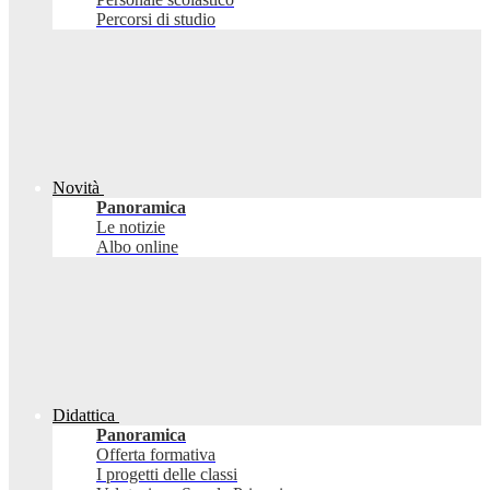
Percorsi di studio
Novità
Panoramica
Le notizie
Albo online
Didattica
Panoramica
Offerta formativa
I progetti delle classi