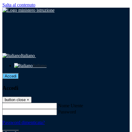
Salta al contenuto
Italiano
Italiano
Accedi
Accedi
button close
×
Nome Utente
Password
Password dimenticata?