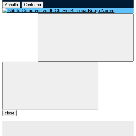
Annulla
Conferma
close