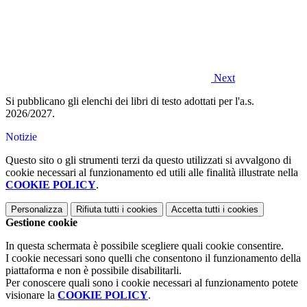
Next
Si pubblicano gli elenchi dei libri di testo adottati per l'a.s.
2026/2027.
Notizie
Questo sito o gli strumenti terzi da questo utilizzati si avvalgono di
cookie necessari al funzionamento ed utili alle finalità illustrate nella
COOKIE POLICY
.
Personalizza
Rifiuta tutti
i cookies
Accetta tutti
i cookies
Gestione cookie
In questa schermata è possibile scegliere quali cookie consentire.
I cookie necessari sono quelli che consentono il funzionamento della
piattaforma e non è possibile disabilitarli.
Per conoscere quali sono i cookie necessari al funzionamento potete
visionare la
COOKIE POLICY
.