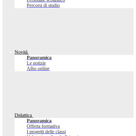
Percorsi di studio
Novità
Panoramica
Le notizie
Albo online
Didattica
Panoramica
Offerta formativa
I progetti delle classi