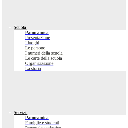
Scuola
Panoramica
Presentazione
I luoghi
Le persone
I numeri della scuola
Le carte della scuola
Organizzazione
La storia
Servizi
Panoramica
Famiglie e studenti
Personale scolastico