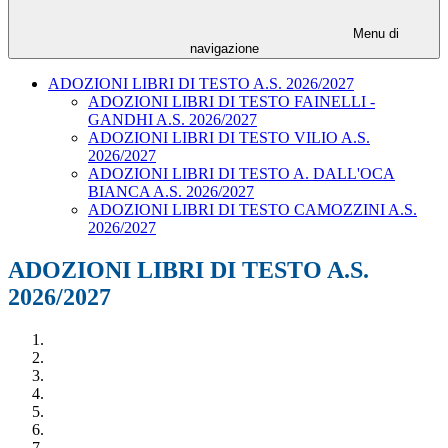
Menu di
navigazione
ADOZIONI LIBRI DI TESTO A.S. 2026/2027
ADOZIONI LIBRI DI TESTO FAINELLI -
GANDHI A.S. 2026/2027
ADOZIONI LIBRI DI TESTO VILIO A.S.
2026/2027
ADOZIONI LIBRI DI TESTO A. DALL'OCA
BIANCA A.S. 2026/2027
ADOZIONI LIBRI DI TESTO CAMOZZINI A.S.
2026/2027
ADOZIONI LIBRI DI TESTO A.S.
2026/2027