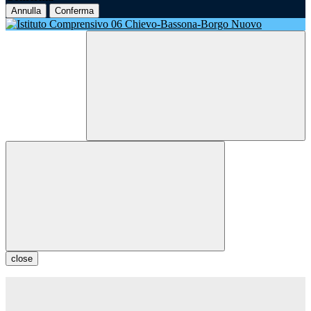
Annulla
Conferma
close