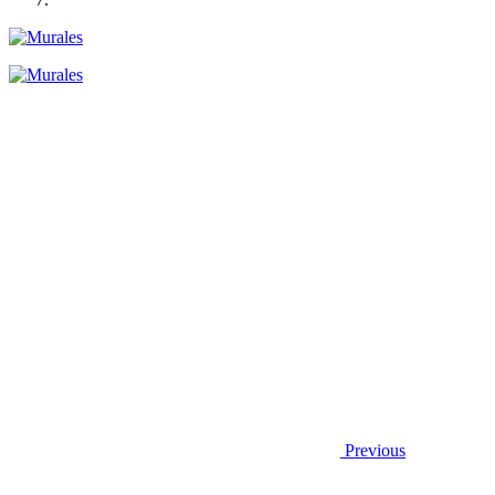
Previous