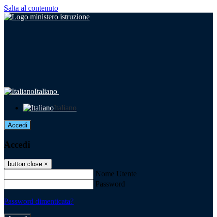
Salta al contenuto
Italiano
Italiano
Accedi
Accedi
button close
×
Nome Utente
Password
Password dimenticata?