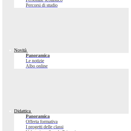
Percorsi di studio
Novità
Panoramica
Le notizie
Albo online
Didattica
Panoramica
Offerta formativa
I progetti delle classi