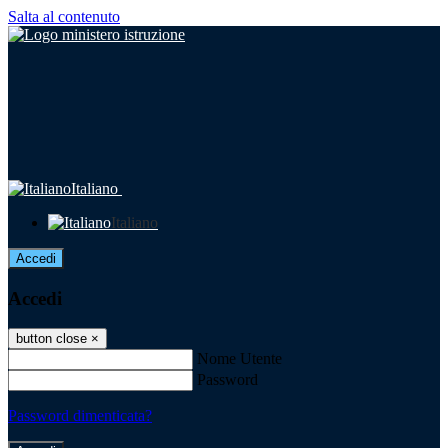
Salta al contenuto
Italiano
Italiano
Accedi
Accedi
button close
×
Nome Utente
Password
Password dimenticata?