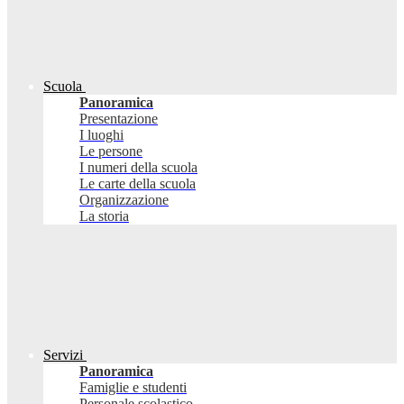
Scuola
Panoramica
Presentazione
I luoghi
Le persone
I numeri della scuola
Le carte della scuola
Organizzazione
La storia
Servizi
Panoramica
Famiglie e studenti
Personale scolastico