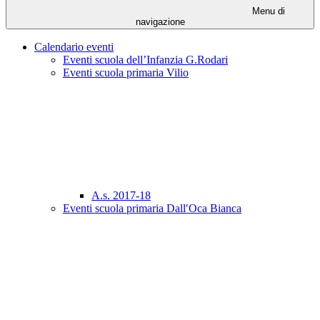
Menu di
navigazione
Calendario eventi
Eventi scuola dell’Infanzia G.Rodari
Eventi scuola primaria Vilio
A.s. 2017-18
Eventi scuola primaria Dall′Oca Bianca