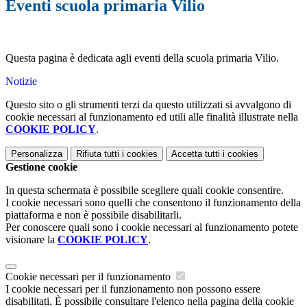
Eventi scuola primaria Vilio
Questa pagina è dedicata agli eventi della scuola primaria Vilio.
Notizie
Questo sito o gli strumenti terzi da questo utilizzati si avvalgono di
cookie necessari al funzionamento ed utili alle finalità illustrate nella
COOKIE POLICY
.
Personalizza
Rifiuta tutti
i cookies
Accetta tutti
i cookies
Gestione cookie
In questa schermata è possibile scegliere quali cookie consentire.
I cookie necessari sono quelli che consentono il funzionamento della
piattaforma e non è possibile disabilitarli.
Per conoscere quali sono i cookie necessari al funzionamento potete
visionare la
COOKIE POLICY
.
Cookie necessari per il funzionamento
I cookie necessari per il funzionamento non possono essere
disabilitati. È possibile consultare l'elenco nella pagina della cookie