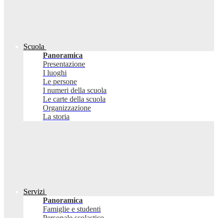
Scuola
Panoramica
Presentazione
I luoghi
Le persone
I numeri della scuola
Le carte della scuola
Organizzazione
La storia
Servizi
Panoramica
Famiglie e studenti
Personale scolastico