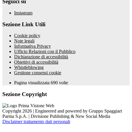
Seguici su
Instagram
Sezione Link Utili
Cookie policy
Note legali
Informativa Privacy
Ufficio Relazioni con il Pubblico
Dichiarazione di accessibilità
Obiettivi di accessibilità
Whistleblowing
Gestione consensi cookie
Pagina visualizzata
690
volte
Sezione Copyright
Copyright 2026 | Engineered and powered by Gruppo Spaggiari
Parma S.p.A. | Divisione Publishing & New Social Media
Disclaimer trattamento dati personali