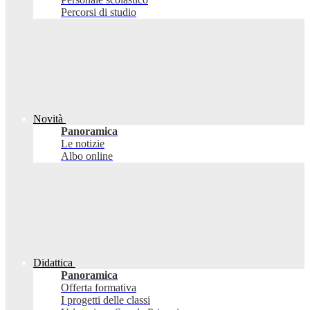
Percorsi di studio
Novità
Panoramica
Le notizie
Albo online
Didattica
Panoramica
Offerta formativa
I progetti delle classi