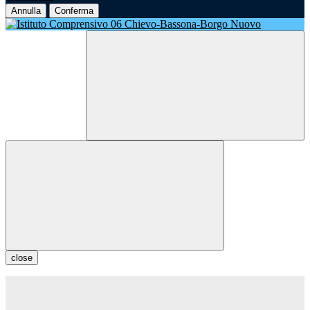
Annulla
Conferma
close