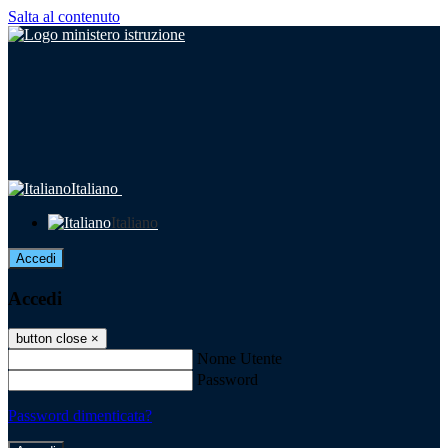
Salta al contenuto
Italiano
Italiano
Accedi
Accedi
button close
×
Nome Utente
Password
Password dimenticata?