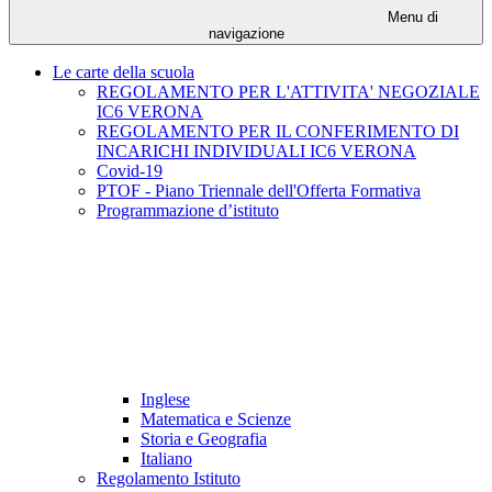
Menu di
navigazione
Le carte della scuola
REGOLAMENTO PER L'ATTIVITA' NEGOZIALE
IC6 VERONA
REGOLAMENTO PER IL CONFERIMENTO DI
INCARICHI INDIVIDUALI IC6 VERONA
Covid-19
PTOF - Piano Triennale dell'Offerta Formativa
Programmazione d’istituto
Inglese
Matematica e Scienze
Storia e Geografia
Italiano
Regolamento Istituto