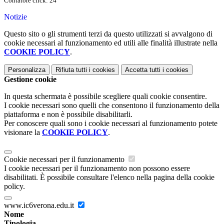
Contatore click: 24
Notizie
Questo sito o gli strumenti terzi da questo utilizzati si avvalgono di
cookie necessari al funzionamento ed utili alle finalità illustrate nella
COOKIE POLICY
.
Personalizza
Rifiuta tutti
i cookies
Accetta tutti
i cookies
Gestione cookie
In questa schermata è possibile scegliere quali cookie consentire.
I cookie necessari sono quelli che consentono il funzionamento della
piattaforma e non è possibile disabilitarli.
Per conoscere quali sono i cookie necessari al funzionamento potete
visionare la
COOKIE POLICY
.
Cookie necessari per il funzionamento
I cookie necessari per il funzionamento non possono essere
disabilitati. È possibile consultare l'elenco nella pagina della cookie
policy.
www.ic6verona.edu.it
Nome
Tipologia