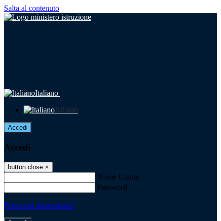
Salta al contenuto
Italiano
Italiano
Accedi
Accedi
button close
×
Nome Utente
Password
Password dimenticata?