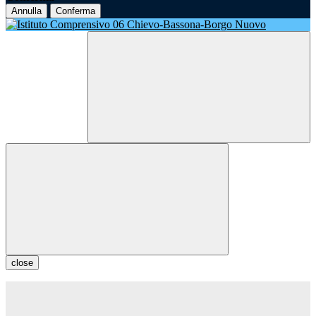
Annulla
Conferma
close