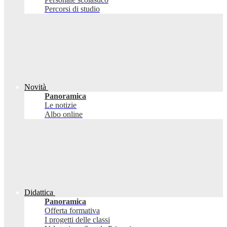
Percorsi di studio
Novità
Panoramica
Le notizie
Albo online
Didattica
Panoramica
Offerta formativa
I progetti delle classi