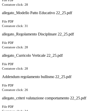
File PDF
Contatore click: 28
allegato_Modello Patto Educativo 22_25.pdf
File PDF
Contatore click: 31
allegato_Regolamento Disciplinare 22_25.pdf
File PDF
Contatore click: 28
allegato_Curricolo Verticale 22_25.pdf
File PDF
Contatore click: 28
Addendum regolamento bullismo 22_25.pdf
File PDF
Contatore click: 26
allegato_criteri valutazione comportamento 22_25.pdf
File PDF