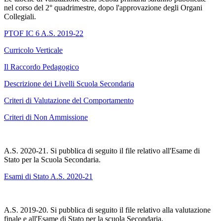
nel corso del 2° quadrimestre, dopo l'approvazione degli Organi
Collegiali.
PTOF IC 6 A.S. 2019-22
Curricolo Verticale
Il Raccordo Pedagogico
Descrizione dei Livelli Scuola Secondaria
Criteri di Valutazione del Comportamento
Criteri di Non Ammissione
A.S. 2020-21. Si pubblica di seguito il file relativo all'Esame di
Stato per la Scuola Secondaria.
Esami di Stato A.S. 2020-21
A.S. 2019-20. Si pubblica di seguito il file relativo alla valutazione
finale e all'Esame di Stato per la scuola Secondaria.