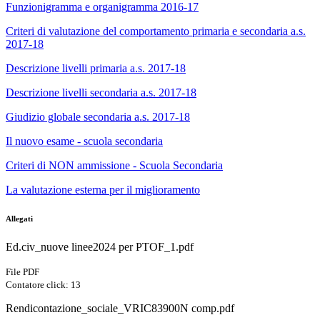
Funzionigramma e organigramma 2016-17
Criteri di valutazione del comportamento primaria e secondaria a.s.
2017-18
Descrizione livelli primaria a.s. 2017-18
Descrizione livelli secondaria a.s. 2017-18
Giudizio globale secondaria a.s. 2017-18
Il nuovo esame - scuola secondaria
Criteri di NON ammissione - Scuola Secondaria
La valutazione esterna per il miglioramento
Allegati
Ed.civ_nuove linee2024 per PTOF_1.pdf
File PDF
Contatore click: 13
Rendicontazione_sociale_VRIC83900N comp.pdf