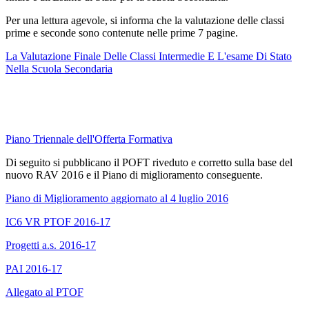
Per una lettura agevole, si informa che la valutazione delle classi
prime e seconde sono contenute nelle prime 7 pagine.
La Valutazione Finale Delle Classi Intermedie E L'esame Di Stato
Nella Scuola Secondaria
Piano Triennale dell'Offerta Formativa
Di seguito si pubblicano il POFT riveduto e corretto sulla base del
nuovo RAV 2016 e il Piano di miglioramento conseguente.
Piano di Miglioramento aggiornato al 4 luglio 2016
IC6 VR PTOF 2016-17
Progetti a.s. 2016-17
PAI 2016-17
Allegato al PTOF