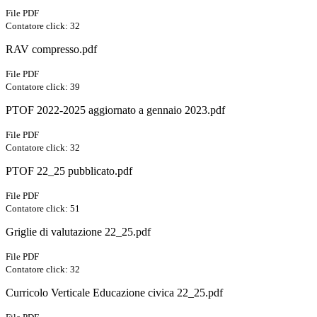
File PDF
Contatore click: 32
RAV compresso.pdf
File PDF
Contatore click: 39
PTOF 2022-2025 aggiornato a gennaio 2023.pdf
File PDF
Contatore click: 32
PTOF 22_25 pubblicato.pdf
File PDF
Contatore click: 51
Griglie di valutazione 22_25.pdf
File PDF
Contatore click: 32
Curricolo Verticale Educazione civica 22_25.pdf