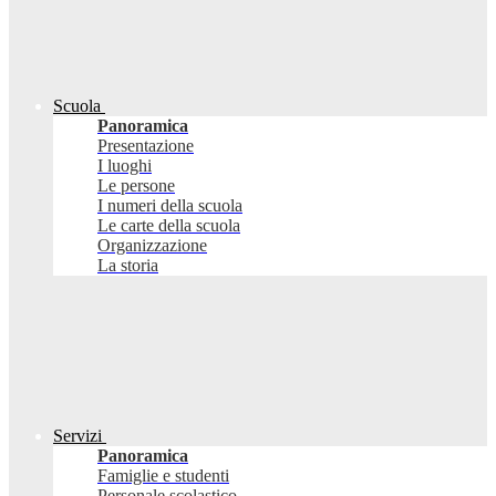
Scuola
Panoramica
Presentazione
I luoghi
Le persone
I numeri della scuola
Le carte della scuola
Organizzazione
La storia
Servizi
Panoramica
Famiglie e studenti
Personale scolastico