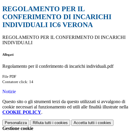
REGOLAMENTO PER IL
CONFERIMENTO DI INCARICHI
INDIVIDUALI IC6 VERONA
REGOLAMENTO PER IL CONFERIMENTO DI INCARICHI
INDIVIDUALI
Allegati
Regolamento per il conferimento di incarichi individuali.pdf
File PDF
Contatore click: 14
Notizie
Questo sito o gli strumenti terzi da questo utilizzati si avvalgono di
cookie necessari al funzionamento ed utili alle finalità illustrate nella
COOKIE POLICY
.
Personalizza
Rifiuta tutti
i cookies
Accetta tutti
i cookies
Gestione cookie