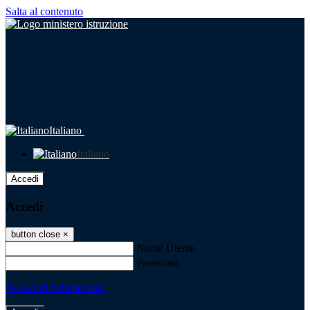
Salta al contenuto
Italiano
Italiano
Accedi
Accedi
button close
×
Nome Utente
Password
Password dimenticata?