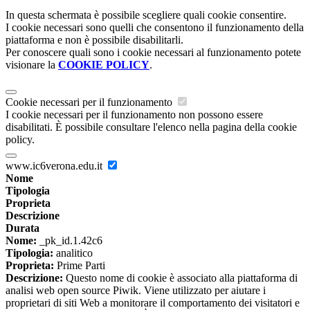
In questa schermata è possibile scegliere quali cookie consentire.
I cookie necessari sono quelli che consentono il funzionamento della
piattaforma e non è possibile disabilitarli.
Per conoscere quali sono i cookie necessari al funzionamento potete
visionare la
COOKIE POLICY
.
Cookie necessari per il funzionamento
I cookie necessari per il funzionamento non possono essere
disabilitati. È possibile consultare l'elenco nella pagina della cookie
policy.
www.ic6verona.edu.it
Nome
Tipologia
Proprieta
Descrizione
Durata
Nome:
_pk_id.1.42c6
Tipologia:
analitico
Proprieta:
Prime Parti
Descrizione:
Questo nome di cookie è associato alla piattaforma di
analisi web open source Piwik. Viene utilizzato per aiutare i
proprietari di siti Web a monitorare il comportamento dei visitatori e