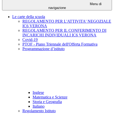
Menu di
navigazione
Le carte della scuola
REGOLAMENTO PER L'ATTIVITA' NEGOZIALE
IC6 VERONA
REGOLAMENTO PER IL CONFERIMENTO DI
INCARICHI INDIVIDUALI IC6 VERONA
Covid-19
PTOF - Piano Triennale dell'Offerta Formativa
Programmazione d’istituto
Inglese
Matematica e Scienze
Storia e Geografia
Italiano
Regolamento Istituto