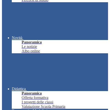
Novità
Panoramica
Le notizie
Albo online
Didattica
Panoramica
Offerta formativa
I progetti delle classi
Valutazione Scuola Primaria