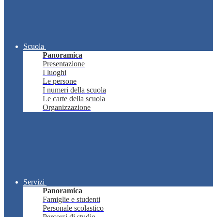
Scuola
Panoramica
Presentazione
I luoghi
Le persone
I numeri della scuola
Le carte della scuola
Organizzazione
Servizi
Panoramica
Famiglie e studenti
Personale scolastico
Percorsi di studio