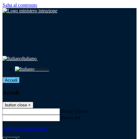
Salta al contenuto
Italiano
Italiano
Accedi
Accedi
button close
×
Nome Utente
Password
Password dimenticata?