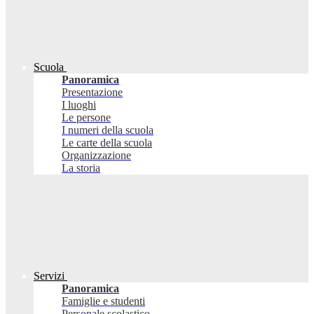
Scuola
Panoramica
Presentazione
I luoghi
Le persone
I numeri della scuola
Le carte della scuola
Organizzazione
La storia
Servizi
Panoramica
Famiglie e studenti
Personale scolastico