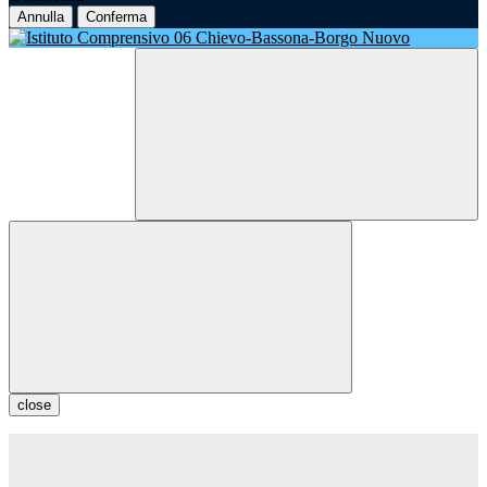
Annulla
Conferma
close