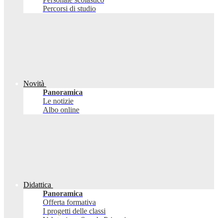
Percorsi di studio
Novità
Panoramica
Le notizie
Albo online
Didattica
Panoramica
Offerta formativa
I progetti delle classi