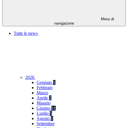
Menu di
navigazione
Tutte le news
2026
Gennaio
1
Febbraio
Marzo
Aprile
2
Maggio
Giugno
11
Luglio
5
Agosto
1
Settembre