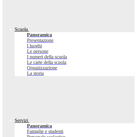
Scuola
Panoramica
Presentazione
I luoghi
Le persone
I numeri della scuola
Le carte della scuola
Organizzazione
La storia
Servizi
Panoramica
Famiglie e studenti
Personale scolastico