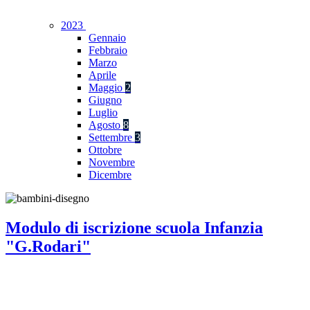
2023
Gennaio
Febbraio
Marzo
Aprile
Maggio
2
Giugno
Luglio
Agosto
8
Settembre
3
Ottobre
Novembre
Dicembre
Modulo di iscrizione scuola Infanzia
"G.Rodari"