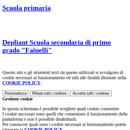
Scuola primaria
Depliant Scuola secondaria di primo
grado "Fainelli"
Questo sito o gli strumenti terzi da questo utilizzati si avvalgono di
cookie necessari al funzionamento ed utili alle finalità illustrate nella
COOKIE POLICY
.
Personalizza
Rifiuta tutti
i cookies
Accetta tutti
i cookies
Gestione cookie
In questa schermata è possibile scegliere quali cookie consentire.
I cookie necessari sono quelli che consentono il funzionamento della
piattaforma e non è possibile disabilitarli.
Per conoscere quali sono i cookie necessari al funzionamento potete
visionare la
COOKIE POLICY
.