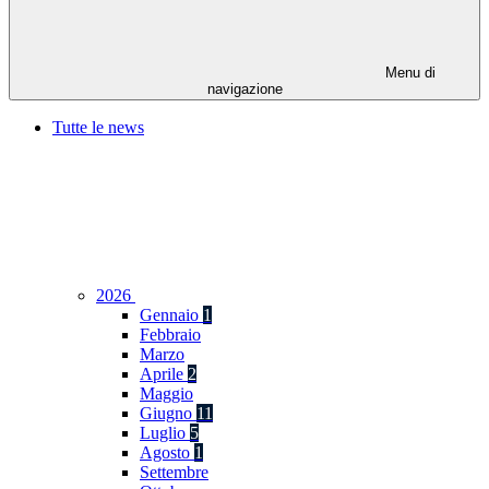
Menu di
navigazione
Tutte le news
2026
Gennaio
1
Febbraio
Marzo
Aprile
2
Maggio
Giugno
11
Luglio
5
Agosto
1
Settembre