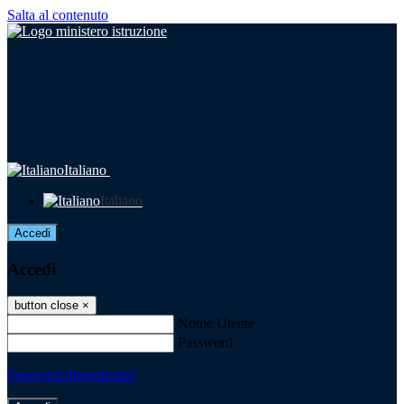
Salta al contenuto
Italiano
Italiano
Accedi
Accedi
button close
×
Nome Utente
Password
Password dimenticata?