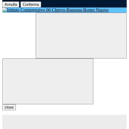
Annulla
Conferma
close