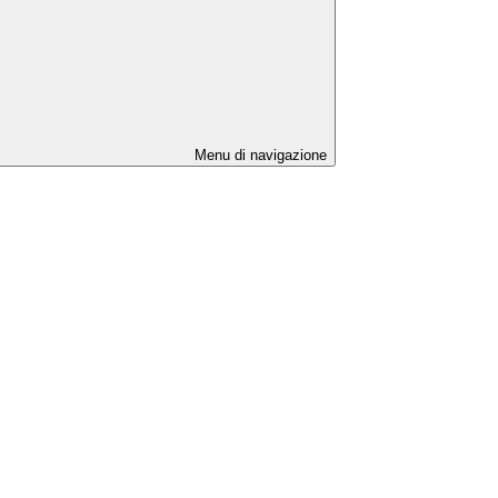
Menu di navigazione