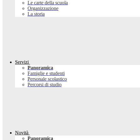
Le carte della scuola
Organizzazione
La storia
Servizi
Panoramica
Famiglie e studenti
Personale scolastico
Percorsi di studio
Novità
Panoramica