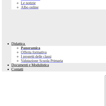
Le notizie
Albo online
Didattica
Panoramica
Offerta formativa
I progetti delle classi
Valutazione Scuola Primaria
Documenti e Modulistica
Contatti