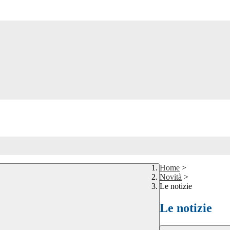
Home
>
Novità
>
Le notizie
Le notizie