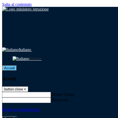
Salta al contenuto
Italiano
Italiano
Accedi
Accedi
button close
×
Nome Utente
Password
Password dimenticata?