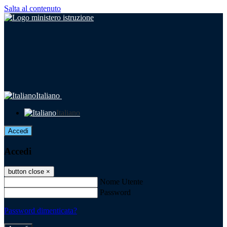
Salta al contenuto
Italiano
Italiano
Accedi
Accedi
button close
×
Nome Utente
Password
Password dimenticata?