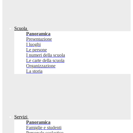
Scuola
Panoramica
Presentazione
I luoghi
Le persone
I numeri della scuola
Le carte della scuola
Organizzazione
La storia
Servizi
Panoramica
Famiglie e studenti
Personale scolastico