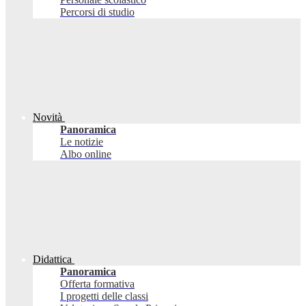
Percorsi di studio
Novità
Panoramica
Le notizie
Albo online
Didattica
Panoramica
Offerta formativa
I progetti delle classi