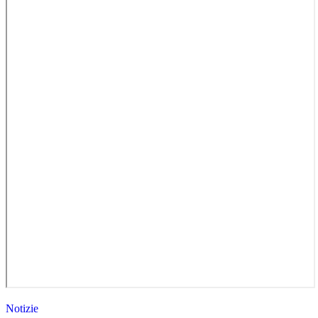
Notizie