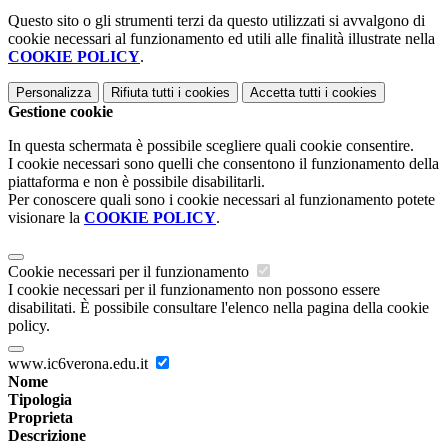
Questo sito o gli strumenti terzi da questo utilizzati si avvalgono di
cookie necessari al funzionamento ed utili alle finalità illustrate nella
COOKIE POLICY
.
Personalizza
Rifiuta tutti
i cookies
Accetta tutti
i cookies
Gestione cookie
In questa schermata è possibile scegliere quali cookie consentire.
I cookie necessari sono quelli che consentono il funzionamento della
piattaforma e non è possibile disabilitarli.
Per conoscere quali sono i cookie necessari al funzionamento potete
visionare la
COOKIE POLICY
.
Cookie necessari per il funzionamento
I cookie necessari per il funzionamento non possono essere
disabilitati. È possibile consultare l'elenco nella pagina della cookie
policy.
www.ic6verona.edu.it
Nome
Tipologia
Proprieta
Descrizione