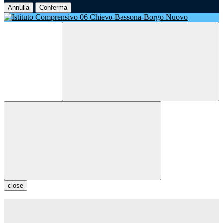
Annulla
Conferma
close