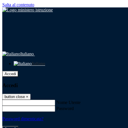
Salta al contenuto
Italiano
Italiano
Accedi
Accedi
button close
×
Nome Utente
Password
Password dimenticata?