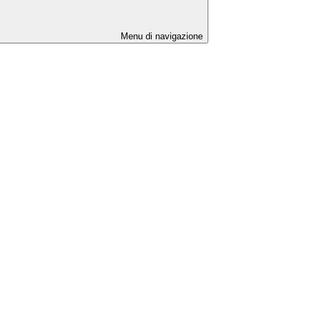
Menu di navigazione