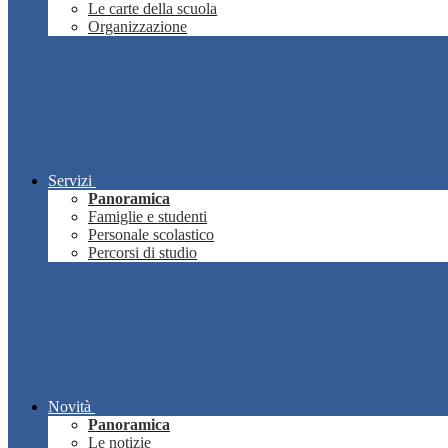
Le carte della scuola
Organizzazione
Servizi
Panoramica
Famiglie e studenti
Personale scolastico
Percorsi di studio
Novità
Panoramica
Le notizie