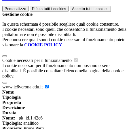
Personalizza
Rifiuta tutti
i cookies
Accetta tutti
i cookies
Gestione cookie
In questa schermata è possibile scegliere quali cookie consentire.
I cookie necessari sono quelli che consentono il funzionamento della
piattaforma e non è possibile disabilitarli.
Per conoscere quali sono i cookie necessari al funzionamento potete
visionare la
COOKIE POLICY
.
Cookie necessari per il funzionamento
I cookie necessari per il funzionamento non possono essere
disabilitati. È possibile consultare l'elenco nella pagina della cookie
policy.
www.ic6verona.edu.it
Nome
Tipologia
Proprieta
Descrizione
Durata
Nome:
_pk_id.1.42c6
Tipologia:
analitico
Proprieta:
Prime Parti