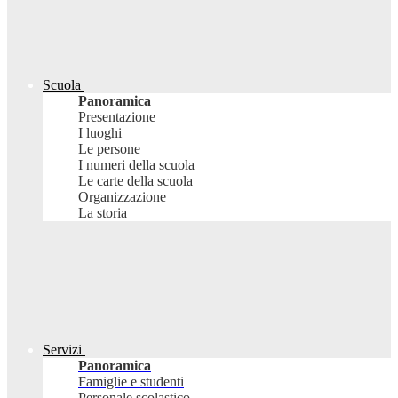
Scuola
Panoramica
Presentazione
I luoghi
Le persone
I numeri della scuola
Le carte della scuola
Organizzazione
La storia
Servizi
Panoramica
Famiglie e studenti
Personale scolastico