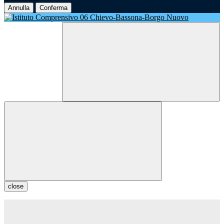
Annulla
Conferma
close