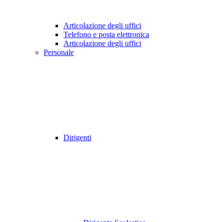
Articolazione degli uffici
Telefono e posta elettronica
Articolazione degli uffici
Personale
Dirigenti