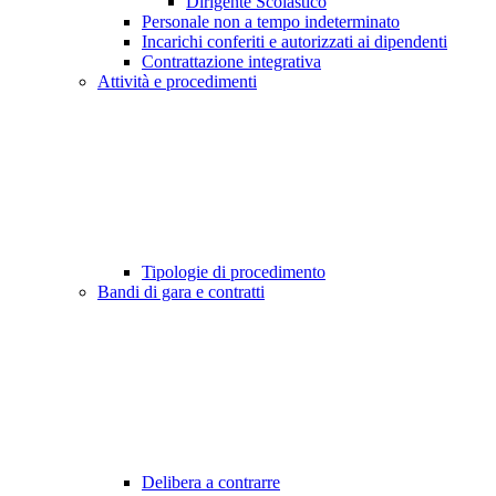
Dirigente Scolastico
Personale non a tempo indeterminato
Incarichi conferiti e autorizzati ai dipendenti
Contrattazione integrativa
Attività e procedimenti
Tipologie di procedimento
Bandi di gara e contratti
Delibera a contrarre