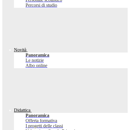
Percorsi di studio
Novità
Panoramica
Le notizie
Albo online
Didattica
Panoramica
Offerta formativa
I progetti delle classi