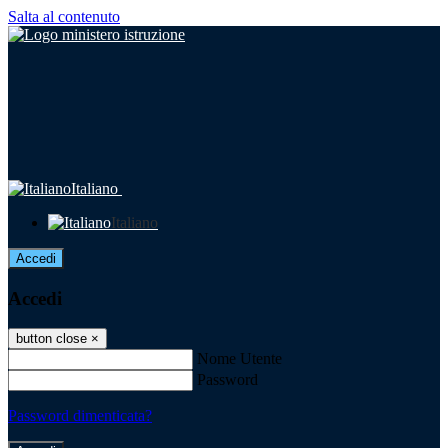
Salta al contenuto
Italiano
Italiano
Accedi
Accedi
button close
×
Nome Utente
Password
Password dimenticata?