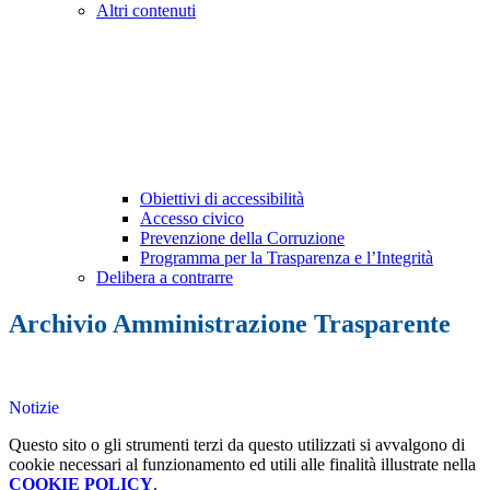
Altri contenuti
Obiettivi di accessibilità
Accesso civico
Prevenzione della Corruzione
Programma per la Trasparenza e l’Integrità
Delibera a contrarre
Archivio Amministrazione Trasparente
Notizie
Questo sito o gli strumenti terzi da questo utilizzati si avvalgono di
cookie necessari al funzionamento ed utili alle finalità illustrate nella
COOKIE POLICY
.