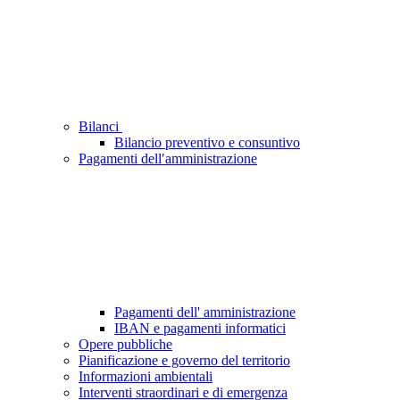
Bilanci
Bilancio preventivo e consuntivo
Pagamenti dell′amministrazione
Pagamenti dell' amministrazione
IBAN e pagamenti informatici
Opere pubbliche
Pianificazione e governo del territorio
Informazioni ambientali
Interventi straordinari e di emergenza