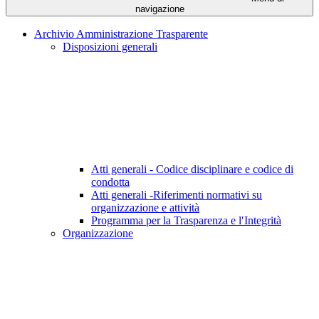
navigazione
Archivio Amministrazione Trasparente
Disposizioni generali
Atti generali - Codice disciplinare e codice di
condotta
Atti generali -Riferimenti normativi su
organizzazione e attività
Programma per la Trasparenza e l′Integrità
Organizzazione