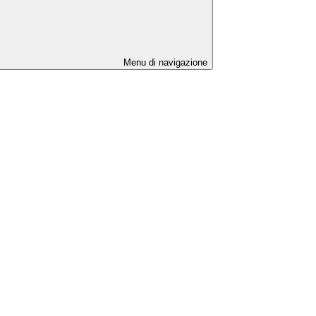
Menu di navigazione