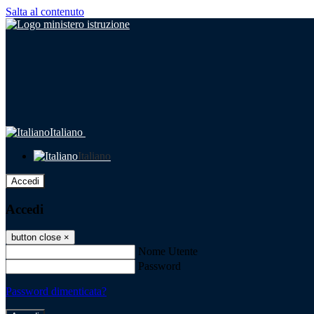
Salta al contenuto
Italiano
Italiano
Accedi
Accedi
button close
×
Nome Utente
Password
Password dimenticata?