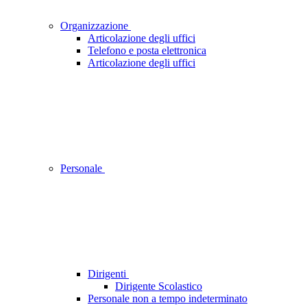
Organizzazione
Articolazione degli uffici
Telefono e posta elettronica
Articolazione degli uffici
Personale
Dirigenti
Dirigente Scolastico
Personale non a tempo indeterminato