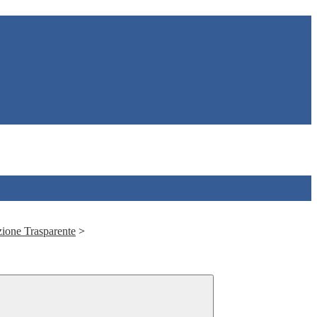
ione Trasparente
>