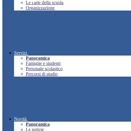
Le carte della scuola
Organizzazione
Servizi
Panoramica
Famiglie e studenti
Personale scolastico
Percorsi di studio
Novità
Panoramica
Le notizie