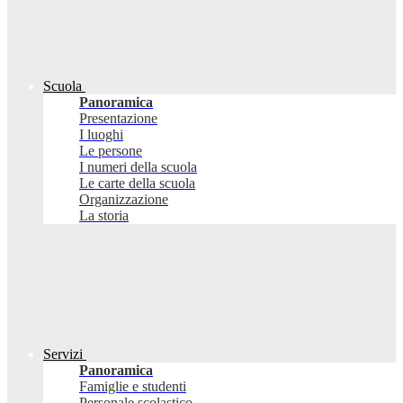
Scuola
Panoramica
Presentazione
I luoghi
Le persone
I numeri della scuola
Le carte della scuola
Organizzazione
La storia
Servizi
Panoramica
Famiglie e studenti
Personale scolastico