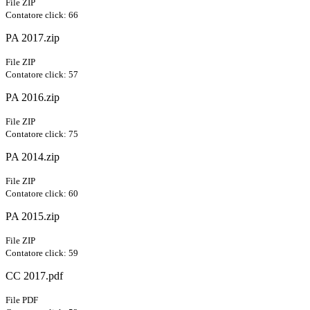
File ZIP
Contatore click: 66
PA 2017.zip
File ZIP
Contatore click: 57
PA 2016.zip
File ZIP
Contatore click: 75
PA 2014.zip
File ZIP
Contatore click: 60
PA 2015.zip
File ZIP
Contatore click: 59
CC 2017.pdf
File PDF