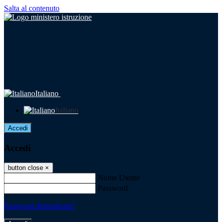
Salta al contenuto
Italiano
Italiano
Accedi
Accedi
button close
×
Nome Utente
Password
Password dimenticata?