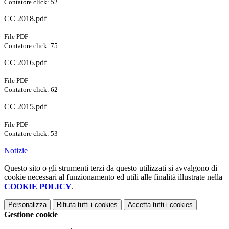
Contatore click: 52
CC 2018.pdf
File PDF
Contatore click: 75
CC 2016.pdf
File PDF
Contatore click: 62
CC 2015.pdf
File PDF
Contatore click: 53
Notizie
Questo sito o gli strumenti terzi da questo utilizzati si avvalgono di
cookie necessari al funzionamento ed utili alle finalità illustrate nella
COOKIE POLICY
.
Personalizza
Rifiuta tutti
i cookies
Accetta tutti
i cookies
Gestione cookie