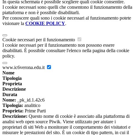
In questa schermata è possibile scegliere quali cookie consentire.
I cookie necessari sono quelli che consentono il funzionamento della
piattaforma e non è possibile disabilitarli.
Per conoscere quali sono i cookie necessari al funzionamento potete
visionare la
COOKIE POLICY
.
Cookie necessari per il funzionamento
I cookie necessari per il funzionamento non possono essere
disabilitati. È possibile consultare l'elenco nella pagina della cookie
policy.
www.ic6verona.edu.it
Nome
Tipologia
Proprieta
Descrizione
Durata
Nome:
_pk_id.1.42c6
Tipologia:
analitico
Proprieta:
Prime Parti
Descrizione:
Questo nome di cookie è associato alla piattaforma di
analisi web open source Piwik. Viene utilizzato per aiutare i
proprietari di siti Web a monitorare il comportamento dei visitatori e
misurare le prestazioni del sito. È un cookie di tipo pattern, in cui il