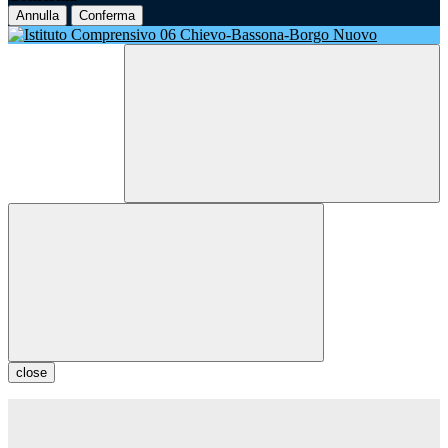
Annulla
Conferma
close