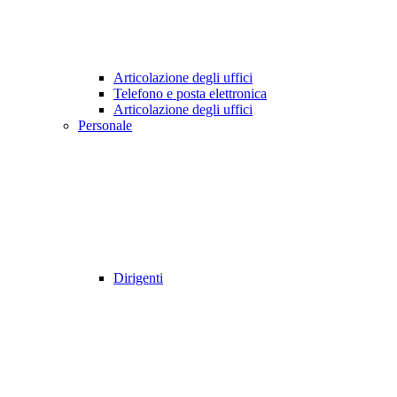
Articolazione degli uffici
Telefono e posta elettronica
Articolazione degli uffici
Personale
Dirigenti