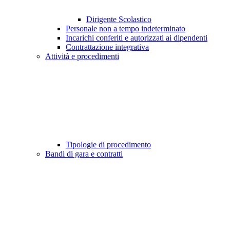
Dirigente Scolastico
Personale non a tempo indeterminato
Incarichi conferiti e autorizzati ai dipendenti
Contrattazione integrativa
Attività e procedimenti
Tipologie di procedimento
Bandi di gara e contratti