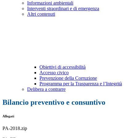
Informazioni ambientali
Interventi straordinari e di emergenza
Altri contenuti
Obiettivi di accessibilità
Accesso civico
Prevenzione della Corruzione
Programma per la Trasparenza e l’Integrità
Delibera a contrarre
Bilancio preventivo e consuntivo
Allegati
PA-2018.zip