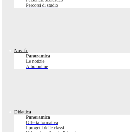
Percorsi di studio
Novità
Panoramica
Le notizie
Albo online
Didattica
Panoramica
Offerta formativa
I progetti delle classi