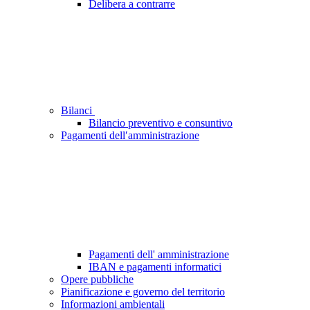
Delibera a contrarre
Bilanci
Bilancio preventivo e consuntivo
Pagamenti dell′amministrazione
Pagamenti dell' amministrazione
IBAN e pagamenti informatici
Opere pubbliche
Pianificazione e governo del territorio
Informazioni ambientali