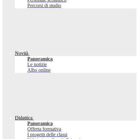
Percorsi di studio
Novità
Panoramica
Le notizie
Albo online
Didattica
Panoramica
Offerta formativa
I progetti delle classi