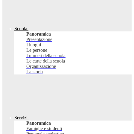
Scuola
Panoramica
Presentazione
I luoghi
Le persone
I numeri della scuola
Le carte della scuola
Organizzazione
La storia
Servizi
Panoramica
Famiglie e studenti
Personale scolastico