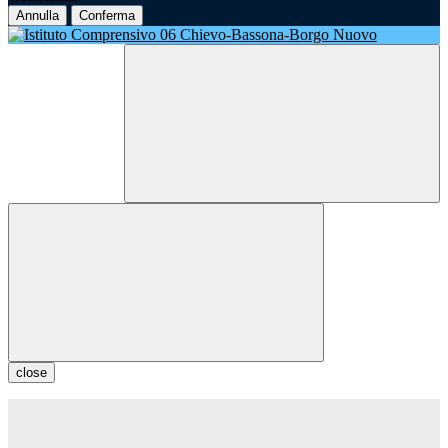
Annulla
Conferma
close