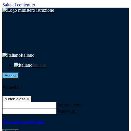
Salta al contenuto
Italiano
Italiano
Accedi
Accedi
button close
×
Nome Utente
Password
Password dimenticata?