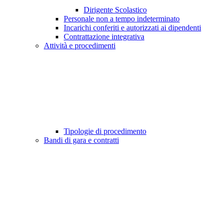
Dirigente Scolastico
Personale non a tempo indeterminato
Incarichi conferiti e autorizzati ai dipendenti
Contrattazione integrativa
Attività e procedimenti
Tipologie di procedimento
Bandi di gara e contratti