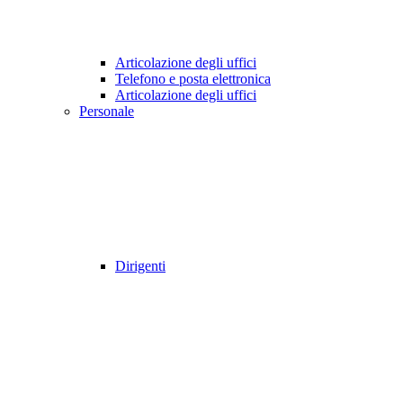
Articolazione degli uffici
Telefono e posta elettronica
Articolazione degli uffici
Personale
Dirigenti