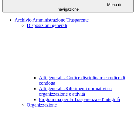
Menu di
navigazione
Archivio Amministrazione Trasparente
Disposizioni generali
Atti generali - Codice disciplinare e codice di
condotta
Atti generali -Riferimenti normativi su
organizzazione e attività
Programma per la Trasparenza e l′Integrità
Organizzazione