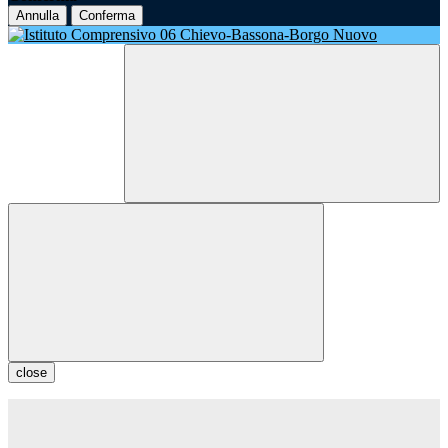
Annulla
Conferma
close