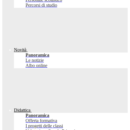
Percorsi di studio
Novità
Panoramica
Le notizie
Albo online
Didattica
Panoramica
Offerta formativa
I progetti delle classi