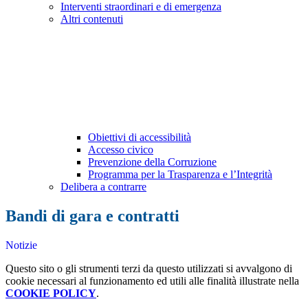
Interventi straordinari e di emergenza
Altri contenuti
Obiettivi di accessibilità
Accesso civico
Prevenzione della Corruzione
Programma per la Trasparenza e l’Integrità
Delibera a contrarre
Bandi di gara e contratti
Notizie
Questo sito o gli strumenti terzi da questo utilizzati si avvalgono di
cookie necessari al funzionamento ed utili alle finalità illustrate nella
COOKIE POLICY
.