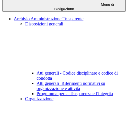
Menu di
navigazione
Archivio Amministrazione Trasparente
Disposizioni generali
Atti generali - Codice disciplinare e codice di
condotta
Atti generali -Riferimenti normativi su
organizzazione e attività
Programma per la Trasparenza e l′Integrità
Organizzazione