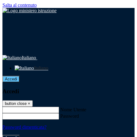
Salta al contenuto
Italiano
Italiano
Accedi
Accedi
button close
×
Nome Utente
Password
Password dimenticata?