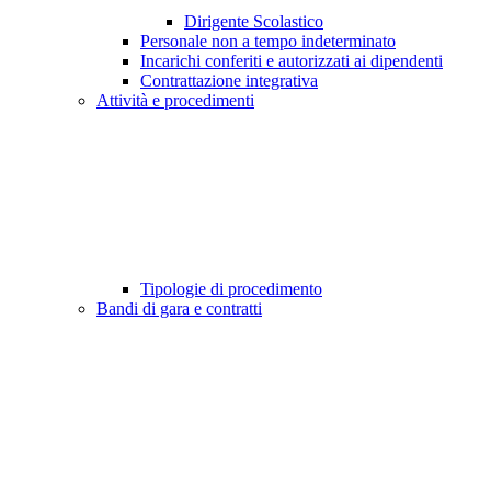
Dirigente Scolastico
Personale non a tempo indeterminato
Incarichi conferiti e autorizzati ai dipendenti
Contrattazione integrativa
Attività e procedimenti
Tipologie di procedimento
Bandi di gara e contratti