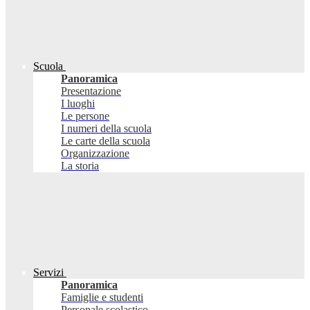
Scuola
Panoramica
Presentazione
I luoghi
Le persone
I numeri della scuola
Le carte della scuola
Organizzazione
La storia
Servizi
Panoramica
Famiglie e studenti
Personale scolastico