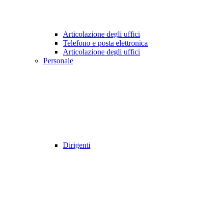
Articolazione degli uffici
Telefono e posta elettronica
Articolazione degli uffici
Personale
Dirigenti