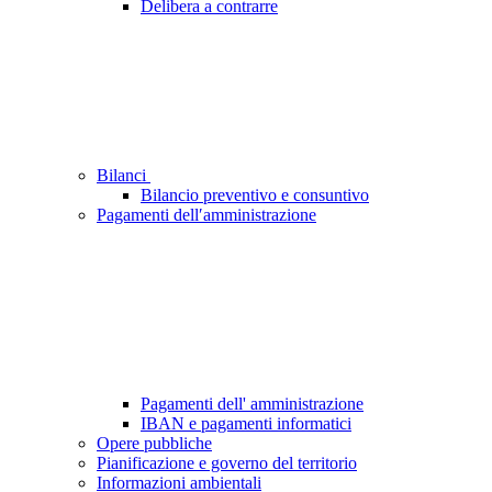
Delibera a contrarre
Bilanci
Bilancio preventivo e consuntivo
Pagamenti dell′amministrazione
Pagamenti dell' amministrazione
IBAN e pagamenti informatici
Opere pubbliche
Pianificazione e governo del territorio
Informazioni ambientali