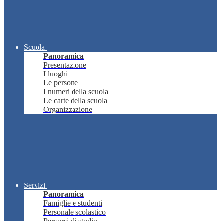
Scuola
Panoramica
Presentazione
I luoghi
Le persone
I numeri della scuola
Le carte della scuola
Organizzazione
Servizi
Panoramica
Famiglie e studenti
Personale scolastico
Percorsi di studio