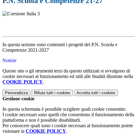
P.N. Scuola e Competenze 21-27
In questa sezione sono contenuti i progetti del P.N. Scuola e
Competenze 2021-2027
Notizie
Questo sito o gli strumenti terzi da questo utilizzati si avvalgono di
cookie necessari al funzionamento ed utili alle finalità illustrate nella
COOKIE POLICY
.
Personalizza
Rifiuta tutti
i cookies
Accetta tutti
i cookies
Gestione cookie
In questa schermata è possibile scegliere quali cookie consentire.
I cookie necessari sono quelli che consentono il funzionamento della
piattaforma e non è possibile disabilitarli.
Per conoscere quali sono i cookie necessari al funzionamento potete
visionare la
COOKIE POLICY
.