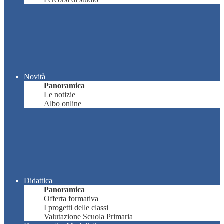
Novità
Panoramica
Le notizie
Albo online
Didattica
Panoramica
Offerta formativa
I progetti delle classi
Valutazione Scuola Primaria