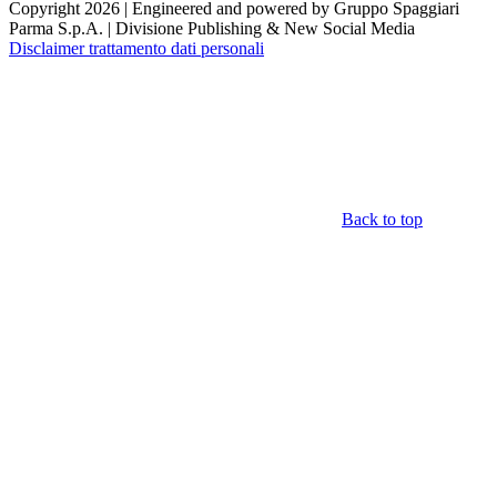
Copyright 2026 | Engineered and powered by Gruppo Spaggiari
Parma S.p.A. | Divisione Publishing & New Social Media
Disclaimer trattamento dati personali
Back to top