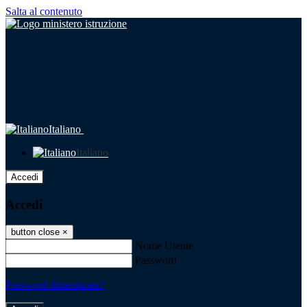
Salta al contenuto
Italiano
Italiano
Accedi
Accedi
button close
×
Nome Utente
Password
Password dimenticata?